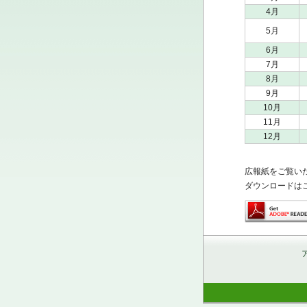
4月
5月
6月
7月
8月
9月
10月
11月
12月
広報紙をご覧いた
ダウンロードは