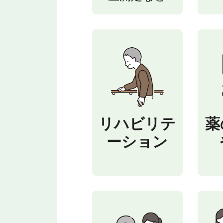
リハビリテ
薬
ーション