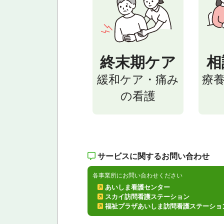
終末期ケア
相
緩和ケア・痛み
療養
の看護
サービスに関するお問い合わせ
各事業所にお問い合わせください
あいしま看護センター
スカイ訪問看護ステーション
福祉プラザあいしま訪問看護ステーショ