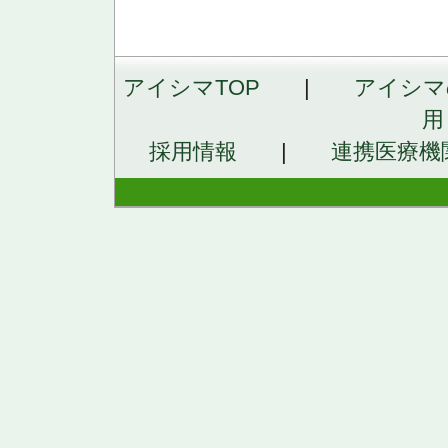
アイシマTOP
|
アイシマ
用
採用情報
|
連携医療機