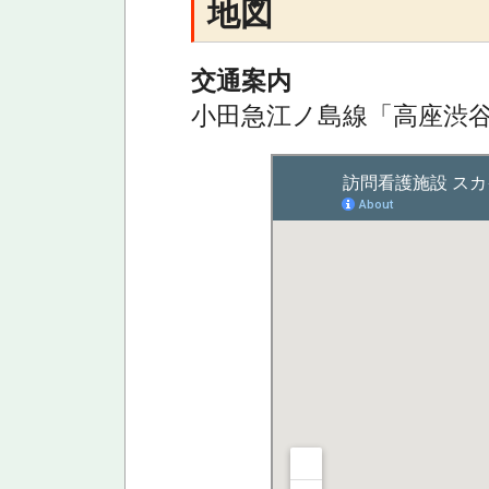
地図
交通案内
小田急江ノ島線「高座渋谷