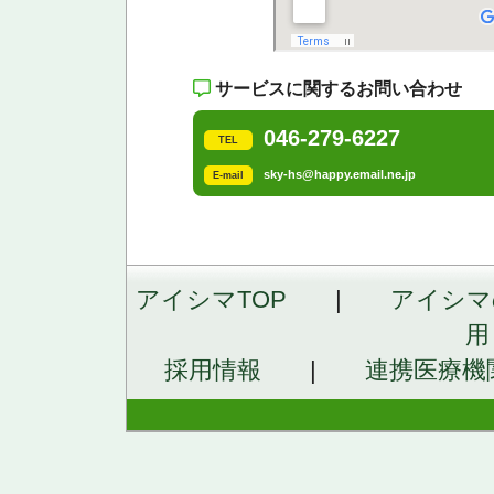
サービスに関するお問い合わせ
046-279-6227
TEL
sky-hs@happy.email.ne.jp
E-mail
アイシマTOP
|
アイシマ
用
採用情報
|
連携医療機