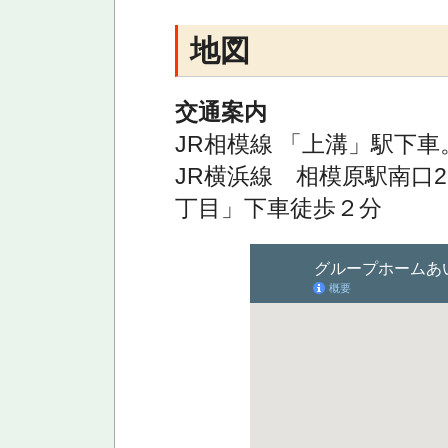
地図
交通案内
JR相模線 「上溝」駅下車
JR横浜線 相模原駅南口
丁目」下車徒歩２分