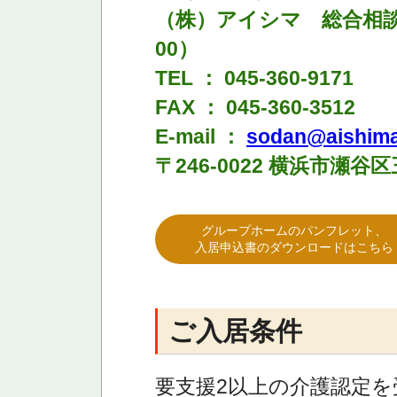
（株）アイシマ 総合相談
00）
TEL ： 045-360-9171
FAX ： 045-360-3512
E-mail ：
sodan@aishima
〒246-0022 横浜市瀬谷区
グループホームのパンフレット、
入居申込書のダウンロードはこちら
ご入居条件
要支援2以上の介護認定