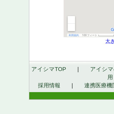
大
アイシマTOP
|
アイシマ
用
採用情報
|
連携医療機