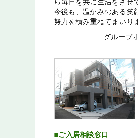
ら毎日を共に生活をさせ
今後も、温かみのある笑
努力を積み重ねてまいり
グループ
■ご入居相談窓口