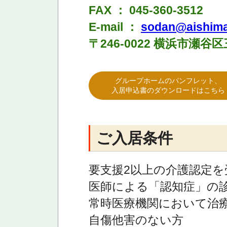
FAX ： 045-360-3512
E-mail ：
sodan@aishima
〒246-0022 横浜市瀬谷区
グループホームのパンフレット、
入居申込書のダウンロードはこちら
ご入居条件
要支援2以上の介護認定
医師による「認知症」の
常時医療機関において治
自傷他害のない方