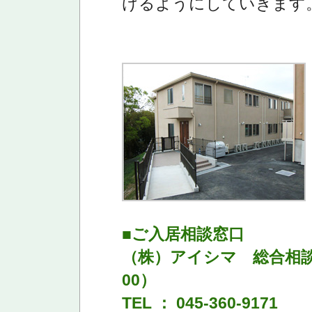
けるようにしていきます
■ご入居相談窓口
（株）アイシマ 総合相談
00）
TEL ： 045-360-9171