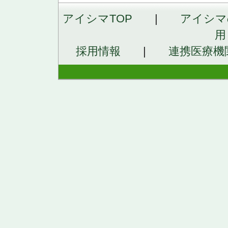
アイシマTOP
|
アイシマ
用
採用情報
|
連携医療機