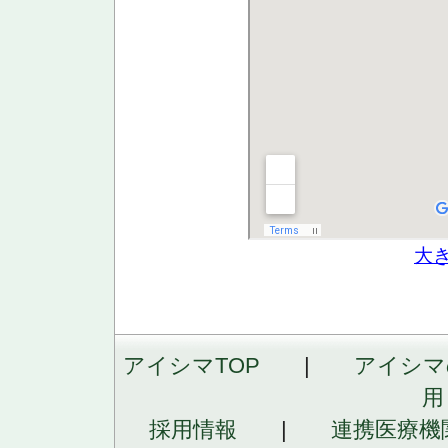
大
アイシマTOP
|
アイシマ
用
採用情報
|
連携医療機