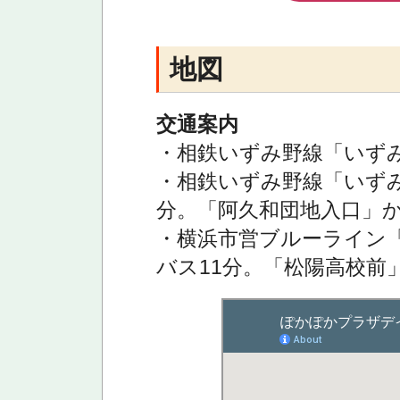
地図
交通案内
・相鉄いずみ野線「いずみ
・相鉄いずみ野線「いずみ
分。「阿久和団地入口」か
・横浜市営ブルーライン「
バス11分。「松陽高校前