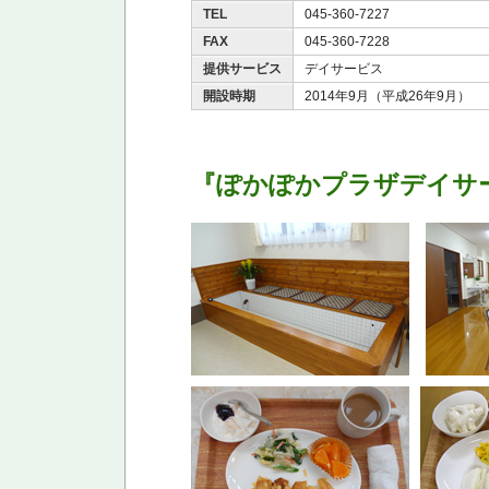
TEL
045-360-7227
FAX
045-360-7228
提供サービス
デイサービス
開設時期
2014年9月（平成26年9月）
『ぽかぽかプラザデイサ