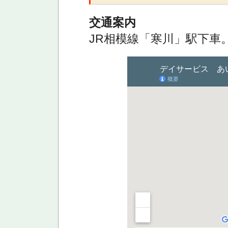
交通案内
JR相模線「寒川」駅下車