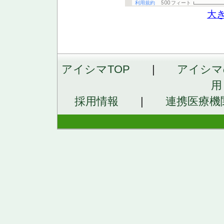
大
アイシマTOP
|
アイシマ
用
採用情報
|
連携医療機